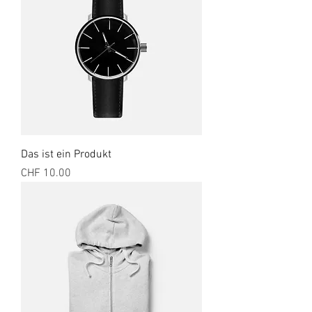
Das ist ein Produkt
Preis
CHF 10.00